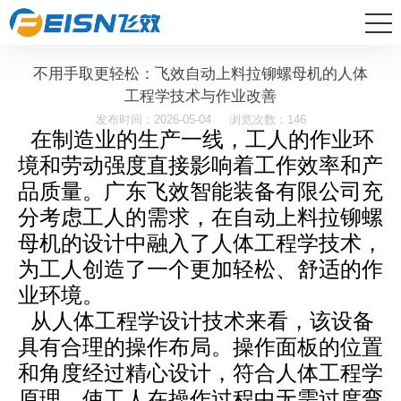
不用手取更轻松：飞效自动上料拉铆螺母机的人体
工程学技术与作业改善
发布时间：2026-05-04
浏览次数：146
在制造业的生产一线，工人的作业环
境和劳动强度直接影响着工作效率和产
品质量。广东飞效智能装备有限公司充
分考虑工人的需求，在自动上料拉铆螺
母机的设计中融入了人体工程学技术，
为工人创造了一个更加轻松、舒适的作
业环境。
从人体工程学设计技术来看，该设备
具有合理的操作布局。操作面板的位置
和角度经过精心设计，符合人体工程学
原理，使工人在操作过程中无需过度弯