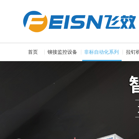
首页
铆接监控设备
非标自动化系列
拉钉