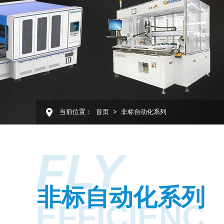
当前位置：
首页
>
非标自动化系列
FLY
非标自动化系列
EFFICIENC