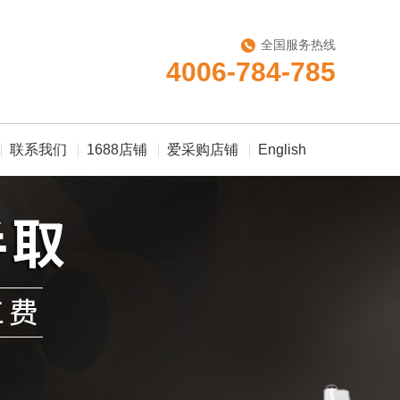
全国服务热线
4006-784-785
联系我们
1688店铺
爱采购店铺
English