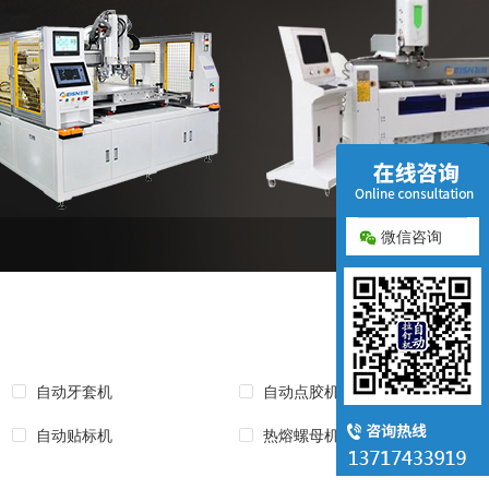
微信咨询
自动牙套机
自动点胶机
自动贴标机
热熔螺母机