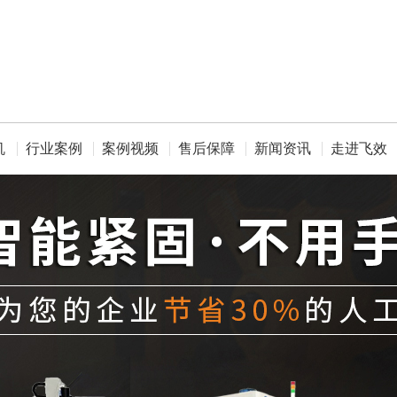
机
行业案例
案例视频
售后保障
新闻资讯
走进飞效