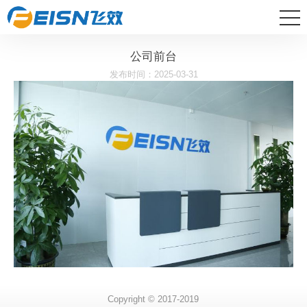
公司前台
发布时间：2025-03-31
Copyright © 2017-2019