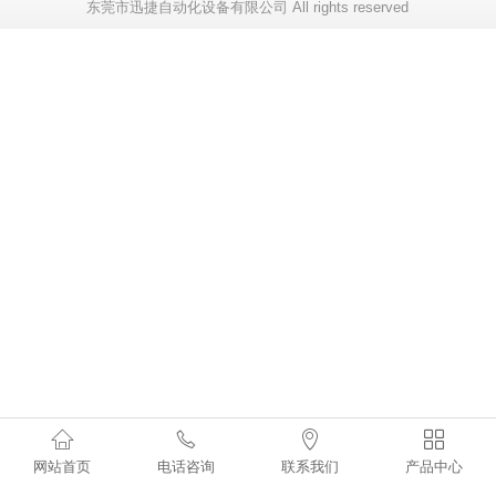
东莞市迅捷自动化设备有限公司 All rights reserved




网站首页
电话咨询
联系我们
产品中心